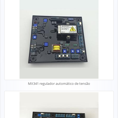
MX341 regulador automático de tensão