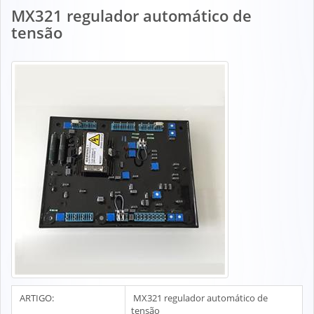
MX321 regulador automático de
tensão
ARTIGO:
MX321 regulador automático de
tensão