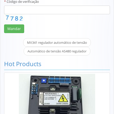
*
Código de verificação
Mandar
MX341 regulador automático de tensão
Automático de tensão AS480 regulador
Hot Products