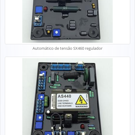
Automático de tensão SX460 regulador