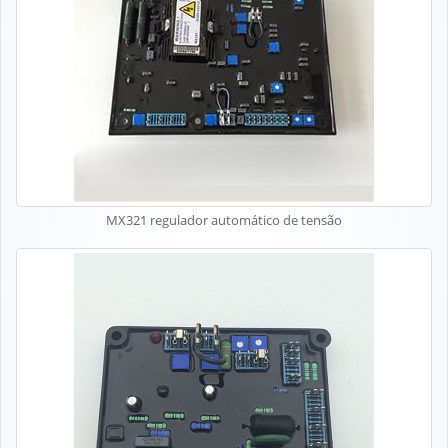
MX321 regulador automático de tensão