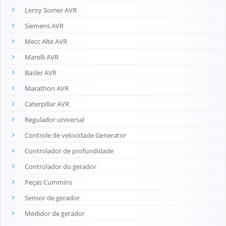
Leroy Somer AVR
Siemens AVR
Mecc Alte AVR
Marelli AVR
Basler AVR
Marathon AVR
Caterpillar AVR
Regulador universal
Controle de velocidade Generator
Controlador de profundidade
Controlador do gerador
Peças Cummins
Sensor de gerador
Medidor de gerador