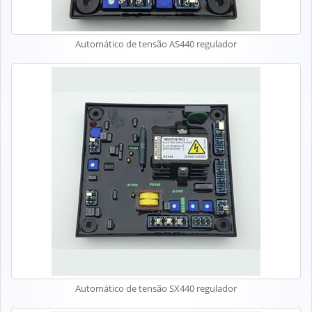
Automático de tensão AS440 regulador
Automático de tensão SX440 regulador